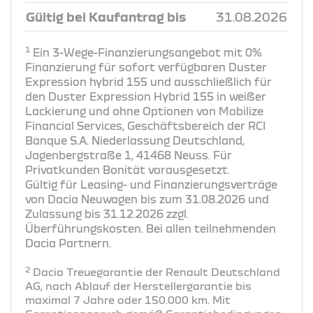
Gültig bei Kaufantrag bis
31.08.2026
1
Ein 3-Wege-Finanzierungsangebot mit 0%
Finanzierung für sofort verfügbaren Duster
Expression hybrid 155 und ausschließlich für
den Duster Expression Hybrid 155 in weißer
Lackierung und ohne Optionen von Mobilize
Financial Services, Geschäftsbereich der RCI
Banque S.A. Niederlassung Deutschland,
Jagenbergstraße 1, 41468 Neuss. Für
Privatkunden Bonität vorausgesetzt.
Gültig für Leasing- und Finanzierungsverträge
von Dacia Neuwagen bis zum 31.08.2026 und
Zulassung bis 31.12.2026 zzgl.
Überführungskosten. Bei allen teilnehmenden
Dacia Partnern.
2
Dacia Treuegarantie der Renault Deutschland
AG, nach Ablauf der Herstellergarantie bis
maximal 7 Jahre oder 150.000 km. Mit