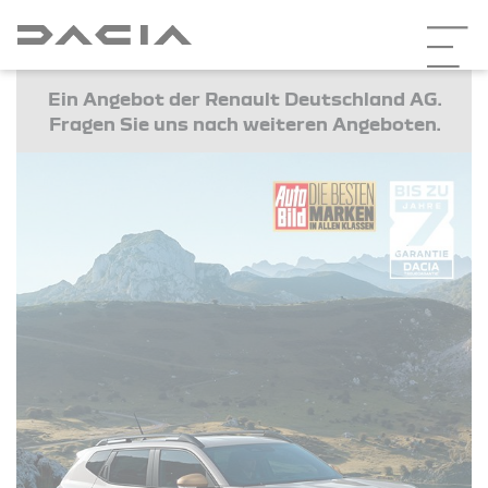
Ein Angebot der Renault Deutschland AG.
Fragen Sie uns nach weiteren Angeboten.