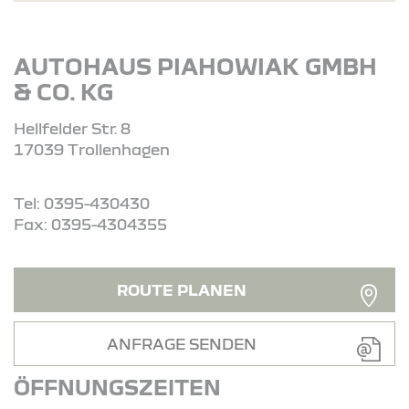
AUTOHAUS PIAHOWIAK GMBH
& CO. KG
Hellfelder Str. 8
17039 Trollenhagen
Tel: 0395-430430
Fax: 0395-4304355
ROUTE PLANEN
ANFRAGE SENDEN
ÖFFNUNGSZEITEN