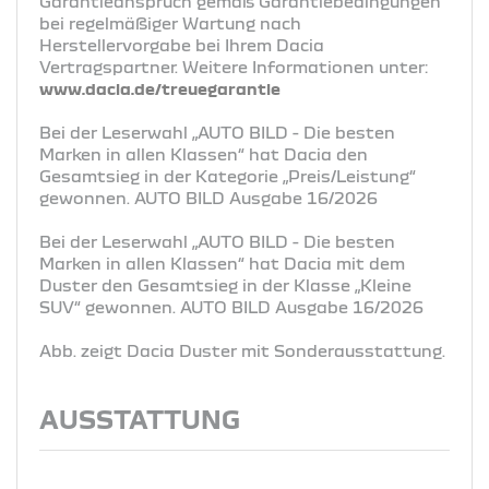
Garantieanspruch gemäß Garantiebedingungen
bei regelmäßiger Wartung nach
Herstellervorgabe bei Ihrem Dacia
Vertragspartner. Weitere Informationen unter:
www.dacia.de/treuegarantie
Bei der Leserwahl „AUTO BILD - Die besten
Marken in allen Klassen“ hat Dacia den
Gesamtsieg in der Kategorie „Preis/Leistung“
gewonnen. AUTO BILD Ausgabe 16/2026
Bei der Leserwahl „AUTO BILD - Die besten
Marken in allen Klassen“ hat Dacia mit dem
Duster den Gesamtsieg in der Klasse „Kleine
SUV“ gewonnen. AUTO BILD Ausgabe 16/2026
Abb. zeigt Dacia Duster mit Sonderausstattung.
AUSSTATTUNG