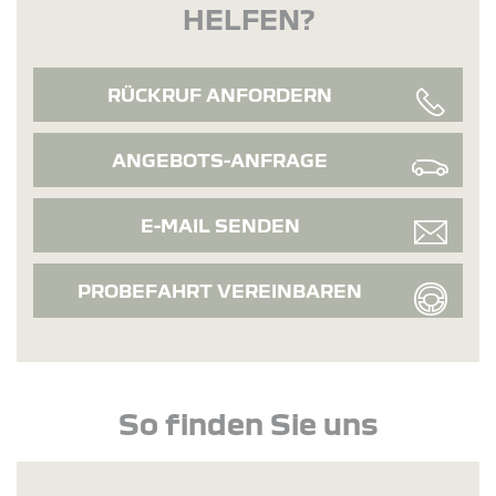
HELFEN?
RÜCKRUF ANFORDERN
ANGEBOTS-ANFRAGE
E-MAIL SENDEN
PROBEFAHRT VEREINBAREN
So finden Sie uns