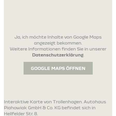
Ja, ich möchte Inhalte von Google Maps
angezeigt bekommen.
Weitere Informationen finden Sie in unserer
Datenschutzerklärung
.
GOOGLE MAPS ÖFFNEN
Interaktive Karte von Trollenhagen. Autohaus
Piahowiak GmbH & Co. KG befindet sich in
Hellfelder Str. 8.