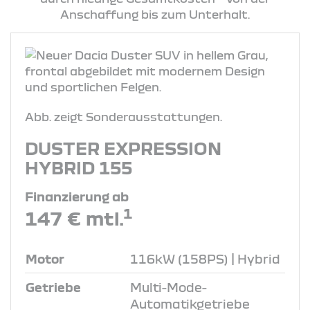
Anschaffung bis zum Unterhalt.
Abb. zeigt Sonderausstattungen.
DUSTER EXPRESSION
HYBRID 155
Finanzierung ab
1
147 € mtl.
Motor
116kW (158PS) | Hybrid
Getriebe
Multi-Mode-
Automatikgetriebe