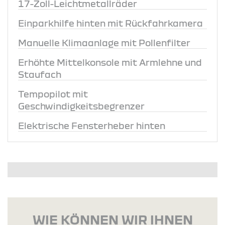
17-Zoll-Leichtmetallräder
Einparkhilfe hinten mit Rückfahrkamera
Manuelle Klimaanlage mit Pollenfilter
Erhöhte Mittelkonsole mit Armlehne und
Staufach
Tempopilot mit
Geschwindigkeitsbegrenzer
Elektrische Fensterheber hinten
WIE KÖNNEN WIR IHNEN