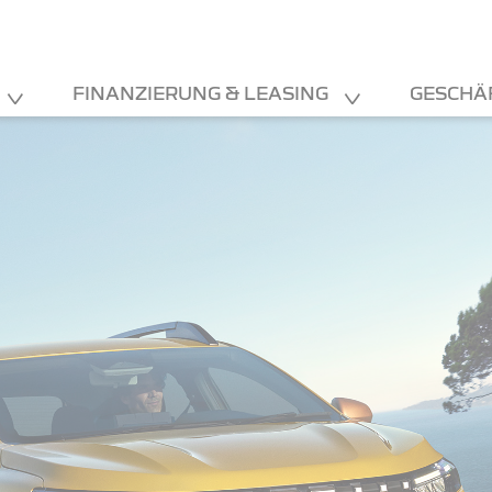
FINANZIERUNG & LEASING
GESCHÄ