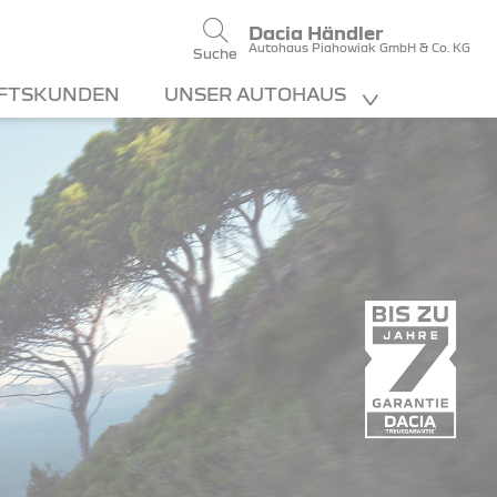
Dacia Händler
Autohaus Piahowiak GmbH & Co. KG
Suche
FTSKUNDEN
UNSER AUTOHAUS