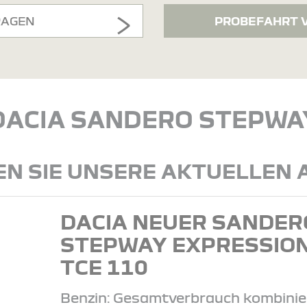
RAGEN
PROBEFAHRT 
DACIA SANDERO STEPWA
N SIE UNSERE AKTUELLEN
DACIA NEUER SANDER
STEPWAY EXPRESSIO
TCE 110
Benzin: Gesamtverbrauch kombinie