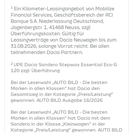
1
Ein Kilometer-Leasingangebot von Mobilize
Financial Services, Geschäftsbereich der RCI
Banque S.A. Niederlassung Deutschland,
Jagenbergstr. 1, 41468 Neuss, zzgl.
Überführungskosten. Gültig für
Leasingverträge von Dacia Neuwagen bis zum
31.08.2026, solange Vorrat reicht. Bei allen
teilnehmenden Dacia Partnern.
2
UPE Dacia Sandero Stepway Essential Eco-G
120 zzgl. Überführung
Bei der Leserwahl „AUTO BILD - Die besten
Marken in allen Klassen“ hat Dacia den
Gesamtsieg in der Kategorie „Preis/Leistung“
gewonnen. AUTO BILD Ausgabe 16/2026
Bei der Leserwahl „AUTO BILD - Die besten
Marken in allen Klassen“ hat Dacia mit dem
Sandero in der Klasse „Kleinwagen“ in der
Kategorie „Preis/Leistung“ gewonnen. AUTO BILD