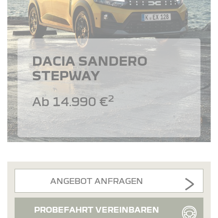
DACIA SANDERO
STEPWAY
2
Ab 14.990 €
ANGEBOT ANFRAGEN
PROBEFAHRT VEREINBAREN