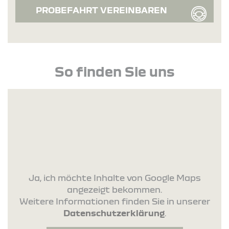
PROBEFAHRT VEREINBAREN
So finden Sie uns
Ja, ich möchte Inhalte von Google Maps
angezeigt bekommen.
Weitere Informationen finden Sie in unserer
Datenschutzerklärung
.