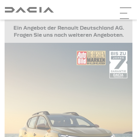
Ein Angebot der Renault Deutschland AG.
Fragen Sie uns nach weiteren Angeboten.