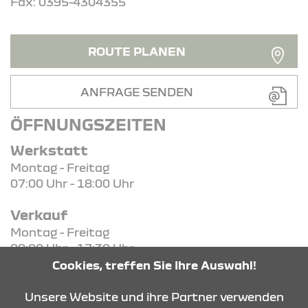
Fax: 0395-4304355
ROUTE PLANEN
ANFRAGE SENDEN
ÖFFNUNGSZEITEN
Werkstatt
Montag - Freitag
07:00 Uhr - 18:00 Uhr
Verkauf
Montag - Freitag
08:00 Uhr - 17:30 Uhr
Cookies, treffen Sie Ihre Auswahl!
KONTAKT & ANFAHRT
Unsere Website und ihre Partner verwenden