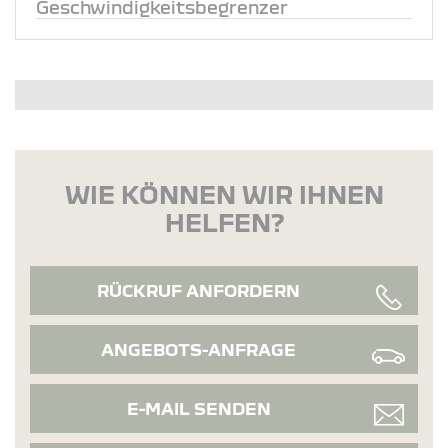
Geschwindigkeitsbegrenzer
WIE KÖNNEN WIR IHNEN
HELFEN?
RÜCKRUF ANFORDERN
ANGEBOTS-ANFRAGE
E-MAIL SENDEN