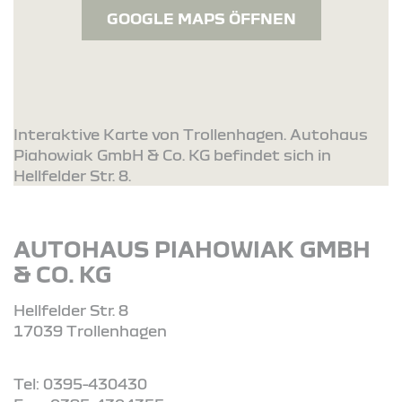
GOOGLE MAPS ÖFFNEN
Interaktive Karte von Trollenhagen. Autohaus
Piahowiak GmbH & Co. KG befindet sich in
Hellfelder Str. 8.
AUTOHAUS PIAHOWIAK GMBH
& CO. KG
Hellfelder Str. 8
17039 Trollenhagen
Tel: 0395-430430